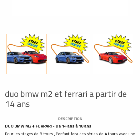
duo bmw m2 et ferrari a partir de
14 ans
DESCRIPTION
DUO BMW M2 + FERRARI - De 14 ans à 18 ans
Pour les stages de 8 tours , l'enfant fera des séries de 4 tours avec une