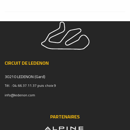
CIRCUIT DE LEDENON
30210 LEDENON (Gard)
Tél. : 04.66.37.11.37 puis choix 9
info@ledenon.com
PARTENAIRES