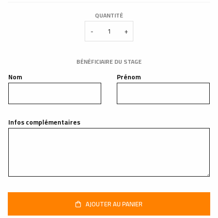
QUANTITÉ
-
+
BÉNÉFICIAIRE DU STAGE
Nom
Prénom
Infos complémentaires
AJOUTER AU PANIER