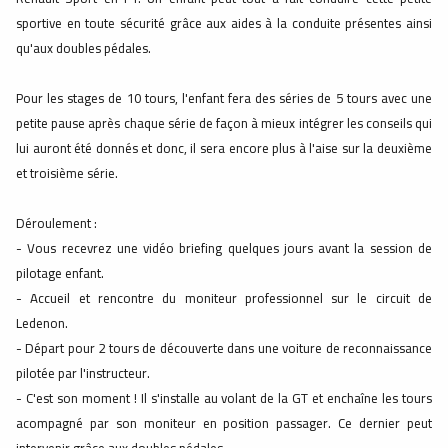
sportive en toute sécurité grâce aux aides à la conduite présentes ainsi
qu'aux doubles pédales.
Pour les stages de 10 tours, l'enfant fera des séries de 5 tours avec une
petite pause après chaque série de façon à mieux intégrer les conseils qui
lui auront été donnés et donc, il sera encore plus à l'aise sur la deuxième
et troisième série.
Déroulement :
- Vous recevrez une vidéo briefing quelques jours avant la session de
pilotage enfant.
- Accueil et rencontre du moniteur professionnel sur le circuit de
Ledenon.
- Départ pour 2 tours de découverte dans une voiture de reconnaissance
pilotée par l'instructeur.
- C'est son moment ! Il s'installe au volant de la GT et enchaîne les tours
acompagné par son moniteur en position passager. Ce dernier peut