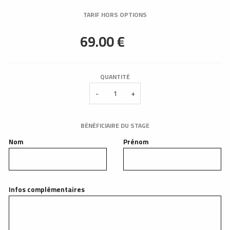
TARIF HORS OPTIONS
QUANTITÉ
-
+
BÉNÉFICIAIRE DU STAGE
Nom
Prénom
Infos complémentaires