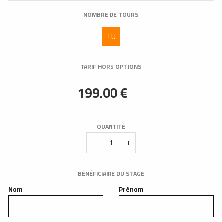
NOMBRE DE TOURS
TU
TARIF HORS OPTIONS
QUANTITÉ
-
+
BÉNÉFICIAIRE DU STAGE
Nom
Prénom