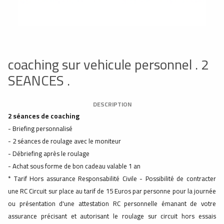
coaching sur vehicule personnel . 2
SEANCES .
DESCRIPTION
2 séances de coaching
- Briefing personnalisé
- 2 séances de roulage avec le moniteur
- Débriefing après le roulage
- Achat sous forme de bon cadeau valable 1 an
* Tarif Hors assurance Responsabilité Civile - Possibilité de contracter
une RC Circuit sur place au tarif de 15 Euros par personne pour la journée
ou présentation d'une attestation RC personnelle émanant de votre
assurance précisant et autorisant le roulage sur circuit hors essais