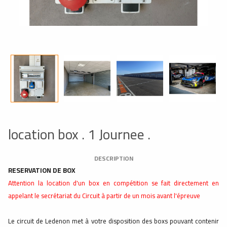
location box . 1 Journee .
DESCRIPTION
RESERVATION DE BOX
Attention la location d'un box en compétition se fait directement en
appelant le secrétariat du Circuit à partir de un mois avant l'épreuve
Le circuit de Ledenon met à votre disposition des boxs pouvant contenir