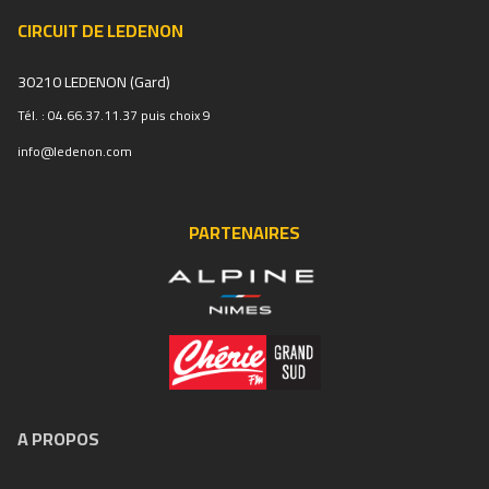
CIRCUIT DE LEDENON
30210 LEDENON (Gard)
Tél. : 04.66.37.11.37 puis choix 9
info@ledenon.com
PARTENAIRES
A PROPOS