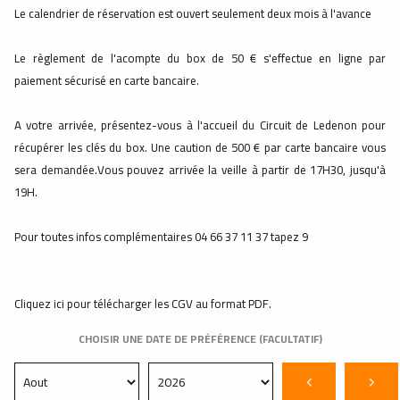
Le calendrier de réservation est ouvert seulement deux mois à l'avance
Le règlement de l'acompte du box de 50 € s'effectue en ligne par
paiement sécurisé en carte bancaire.
A votre arrivée, présentez-vous à l'accueil du Circuit de Ledenon pour
récupérer les clés du box. Une caution de 500 € par carte bancaire vous
sera demandée.Vous pouvez arrivée la veille à partir de 17H30, jusqu'à
19H.
Pour toutes infos complémentaires 04 66 37 11 37 tapez 9
Cliquez ici pour télécharger les CGV au format PDF.
CHOISIR UNE DATE DE PRÉFÉRENCE (FACULTATIF)